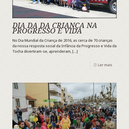
DIA DA DA CRIANÇA NA
PROGRESSO E VIDA
No Dia Mundial da Criança de 2016, as cerca de 70 crianças
da nossa resposta social da Infância da Progresso e Vida da
Tocha divertiram-se, aprenderam,
[…]
Ler mais