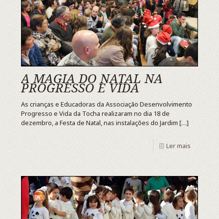
A MAGIA DO NATAL NA
PROGRESSO E VIDA
As crianças e Educadoras da Associação Desenvolvimento
Progresso e Vida da Tocha realizaram no dia 18 de
dezembro, a Festa de Natal, nas instalações do Jardim
[…]
Ler mais