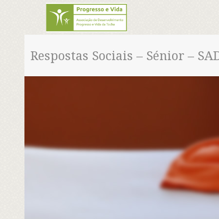
Respostas Sociais – Sénior – SA