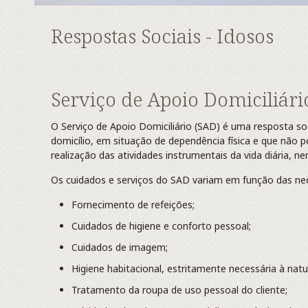
Respostas Sociais - Idosos
Serviço de Apoio Domiciliári
O Serviço de Apoio Domiciliário (SAD) é uma resposta so
domicílio, em situação de dependência física e que não
realização das atividades instrumentais da vida diária, n
Os cuidados e serviços do SAD variam em função das nece
Fornecimento de refeições;
Cuidados de higiene e conforto pessoal;
Cuidados de imagem;
Higiene habitacional, estritamente necessária à nat
Tratamento da roupa de uso pessoal do cliente;