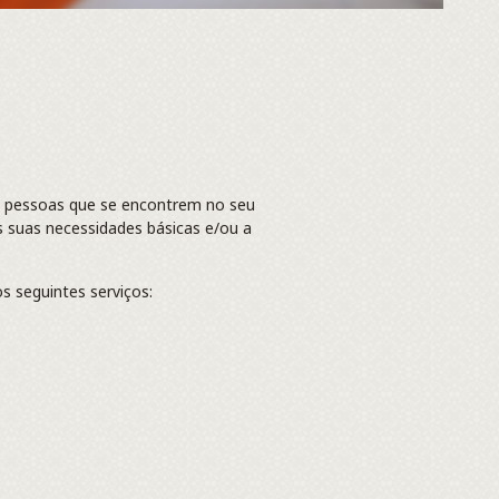
ou pessoas que se encontrem no seu
 suas necessidades básicas e/ou a
s seguintes serviços: