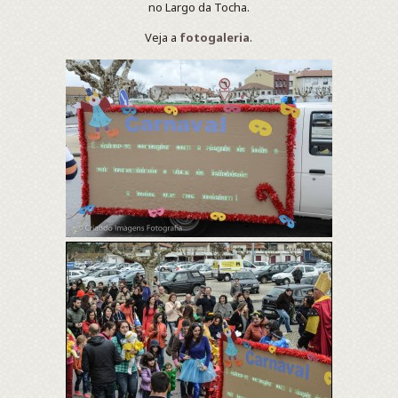
no Largo da Tocha.
Veja a
fotogaleria
.