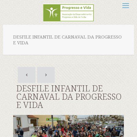
DESFILE INFANTIL DE CARNAVAL DA PROGRESSO
E VIDA
DESFILE INFANTIL DE
CARNAVAL DA PROGRESSO
E VIDA