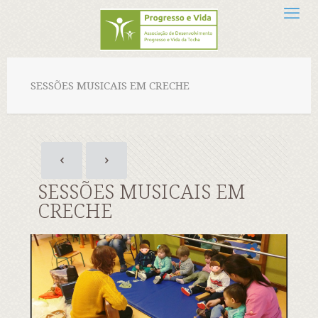
SESSÕES MUSICAIS EM CRECHE
SESSÕES MUSICAIS EM
CRECHE