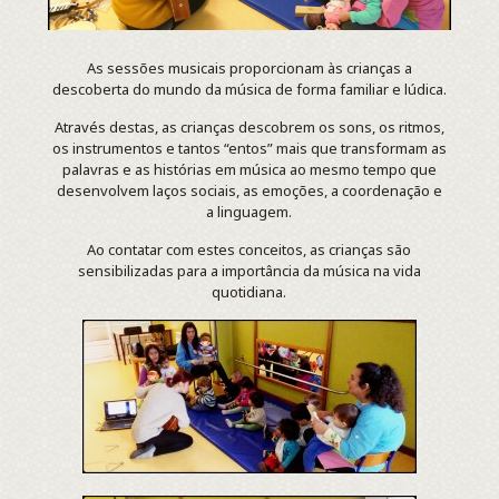
As sessões musicais proporcionam às crianças a
descoberta do mundo da música de forma familiar e lúdica.
Através destas, as crianças descobrem os sons, os ritmos,
os instrumentos e tantos “entos” mais que transformam as
palavras e as histórias em música ao mesmo tempo que
desenvolvem laços sociais, as emoções, a coordenação e
a linguagem.
Ao contatar com estes conceitos, as crianças são
sensibilizadas para a importância da música na vida
quotidiana.