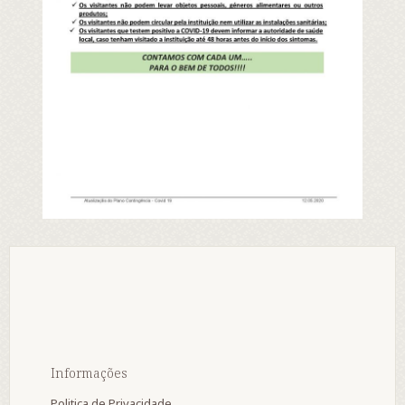
Informações
Politica de Privacidade