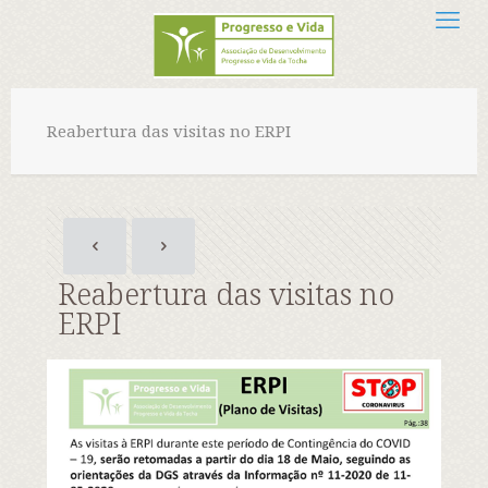
Reabertura das visitas no ERPI
Reabertura das visitas no
ERPI