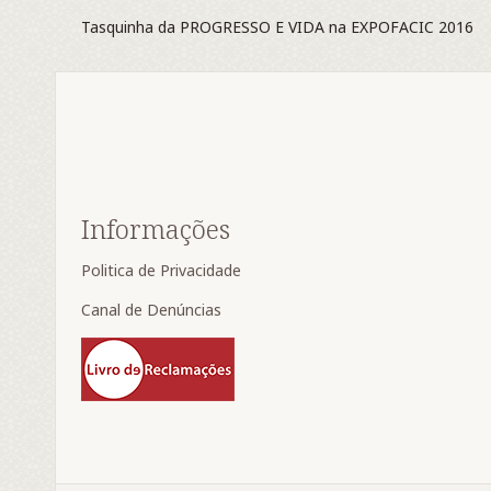
Tasquinha da PROGRESSO E VIDA na EXPOFACIC 2016
Informações
Politica de Privacidade
Canal de Denúncias