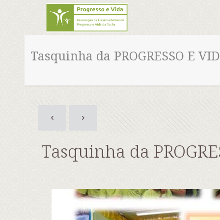
Tasquinha da PROGRESSO E VID
Tasquinha da PROGRE