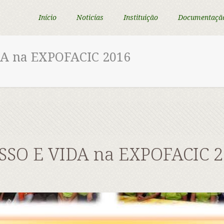
Início
Noticías
Instituição
Documentaçã
A na EXPOFACIC 2016
SSO E VIDA na EXPOFACIC 