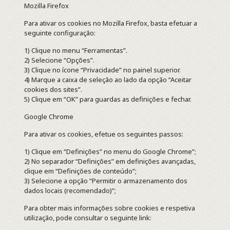
Mozilla Firefox
Para ativar os cookies no Mozilla Firefox, basta efetuar a
seguinte configuração:
1) Clique no menu “Ferramentas”.
2) Selecione “Opções”.
3) Clique no ícone “Privacidade” no painel superior.
4) Marque a caixa de seleção ao lado da opção “Aceitar
cookies dos sites”.
5) Clique em “OK” para guardas as definições e fechar.
Google Chrome
Para ativar os cookies, efetue os seguintes passos:
1) Clique em “Definições” no menu do Google Chrome”;
2) No separador “Definições” em definições avançadas,
clique em “Definições de conteúdo”;
3) Selecione a opção “Permitir o armazenamento dos
dados locais (recomendado)”;
Para obter mais informações sobre cookies e respetiva
utilização, pode consultar o seguinte link: