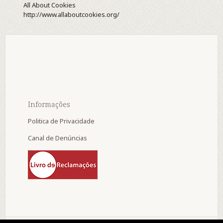
All About Cookies
http://www.allaboutcookies.org/
Informações
Politica de Privacidade
Canal de Denúncias