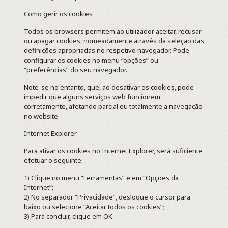
Como gerir os cookies
Todos os browsers permitem ao utilizador aceitar, recusar
ou apagar cookies, nomeadamente através da seleção das
definições apropriadas no respetivo navegador. Pode
configurar os cookies no menu “opções” ou
“preferências” do seu navegador.
Note-se no entanto, que, ao desativar os cookies, pode
impedir que alguns serviços web funcionem
corretamente, afetando parcial ou totalmente a navegação
no website.
Internet Explorer
Para ativar os cookies no Internet Explorer, será suficiente
efetuar o seguinte:
1) Clique no menu “Ferramentas” e em “Opções da
Internet”;
2) No separador “Privacidade”, desloque o cursor para
baixo ou selecione “Aceitar todos os cookies”;
3) Para concluir, clique em OK.