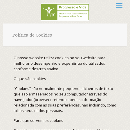
Política de Cookies
O nosso website utiliza cookies no seu website para
melhorar o desempenho e experiência do utilizador,
conforme descrito abaixo.
O que são cookies
“Cookies” são normalmente pequenos ficheiros de texto
que são armazenados no seu computador através do
navegador (browser), retendo apenas informação
relacionada com as suas preferências, não incluindo, como
tal, os seus dados pessoais.
Para que servem os cookies