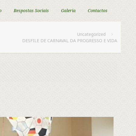
o
Respostas Sociais
Galeria
Contactos
Uncategorized
DESFILE DE CARNAVAL DA PROGRESSO E VIDA