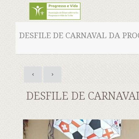
DESFILE DE CARNAVAL DA PRO
DESFILE DE CARNAVA