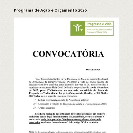
Programa de Ação e Orçamento 2026