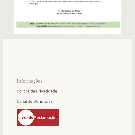
Informações
Politica de Privacidade
Canal de Denúncias