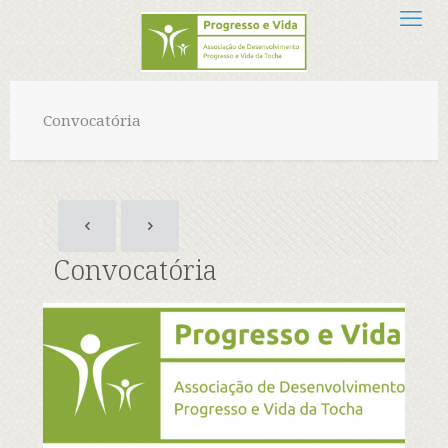
Convocatória
Convocatória