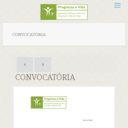
CONVOCATÓRIA
CONVOCATÓRIA