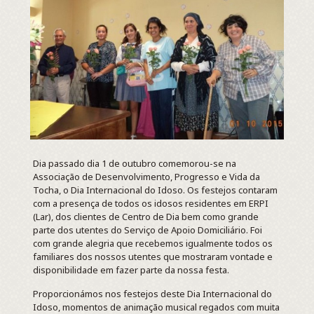
Dia passado dia 1 de outubro comemorou-se na
Associação de Desenvolvimento, Progresso e Vida da
Tocha, o Dia Internacional do Idoso. Os festejos contaram
com a presença de todos os idosos residentes em ERPI
(Lar), dos clientes de Centro de Dia bem como grande
parte dos utentes do Serviço de Apoio Domiciliário. Foi
com grande alegria que recebemos igualmente todos os
familiares dos nossos utentes que mostraram vontade e
disponibilidade em fazer parte da nossa festa.
Proporcionámos nos festejos deste Dia Internacional do
Idoso, momentos de animação musical regados com muita