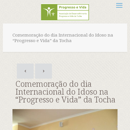
Comemoração do dia Internacional do Idoso na
“Progresso e Vida” da Tocha
Comemoração do dia
Internacional do Idoso na
“Progresso e Vida” da Tocha