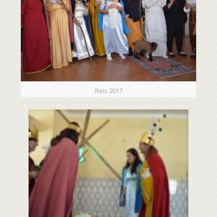
Reis 2017