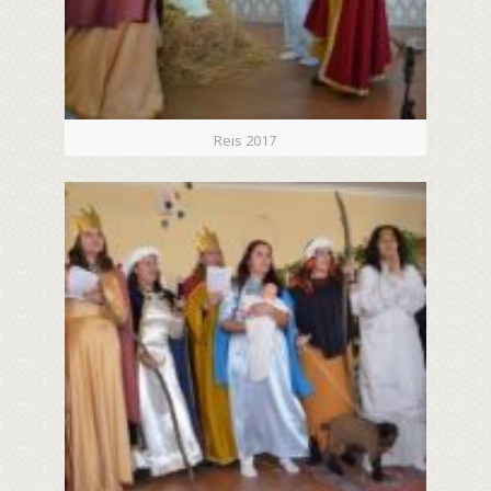
Reis 2017