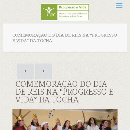
COMEMORAÇÃO DO DIA DE REIS NA “PROGRESSO
E VIDA” DA TOCHA
COMEMORAÇÃO DO DIA
DE REIS NA “PROGRESSO E
VIDA” DA TOCHA