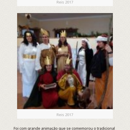
Reis 2017
Reis 2017
Foi com grande animação que se comemorou o tradicional