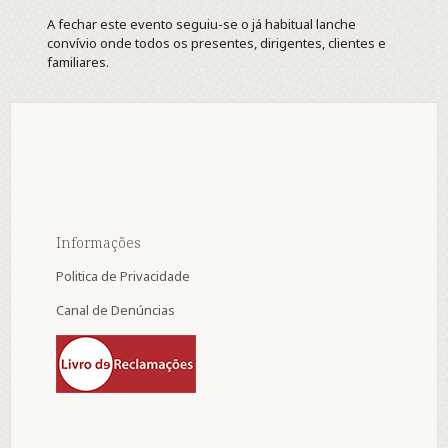
A fechar este evento seguiu-se o já habitual lanche
convívio onde todos os presentes, dirigentes, clientes e
familiares.
Informações
Politica de Privacidade
Canal de Denúncias