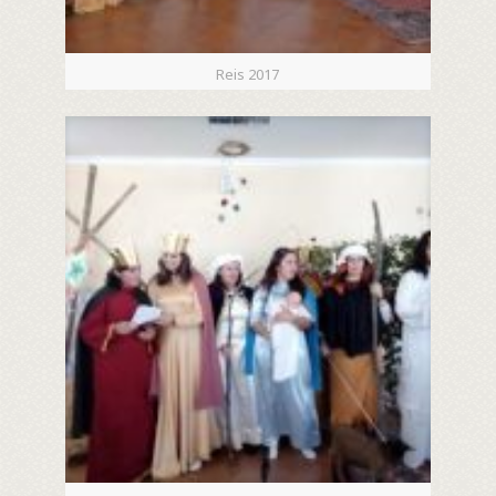
Reis 2017